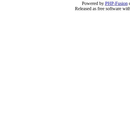
Powered by
PHP-Fusion
c
Released as free software wit