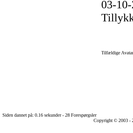
03-10-
Tillyk
Tilfældige Avata
Siden dannet på: 0.16 sekunder - 28 Forespørgsler
Copyright © 2003 - 