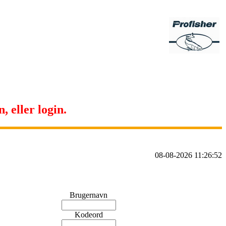
, eller login.
08-08-2026 11:26:52
Brugernavn
Kodeord