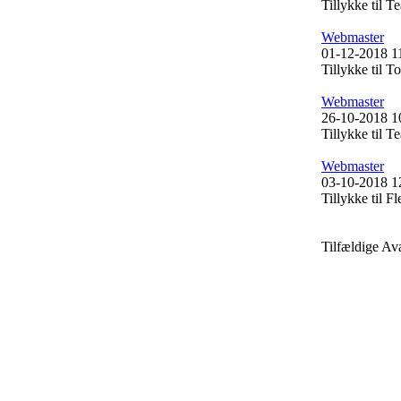
Tillykke til
Webmaster
01-12-2018 1
Tillykke til
Webmaster
26-10-2018 1
Tillykke til 
Webmaster
03-10-2018 1
Tillykke til 
Tilfældige Av