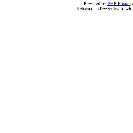
Powered by
PHP-Fusion
c
Released as free software wit