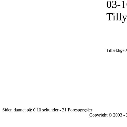
03-1
Till
Tilfældige 
Siden dannet på: 0.10 sekunder - 31 Forespørgsler
Copyright © 2003 - 