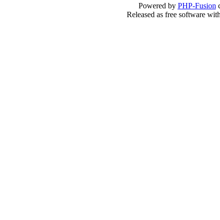
Powered by
PHP-Fusion
c
Released as free software wit