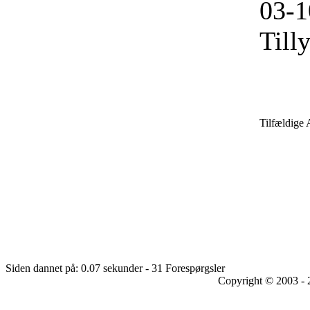
03-1
Till
Tilfældige 
Siden dannet på: 0.07 sekunder - 31 Forespørgsler
Copyright © 2003 - 