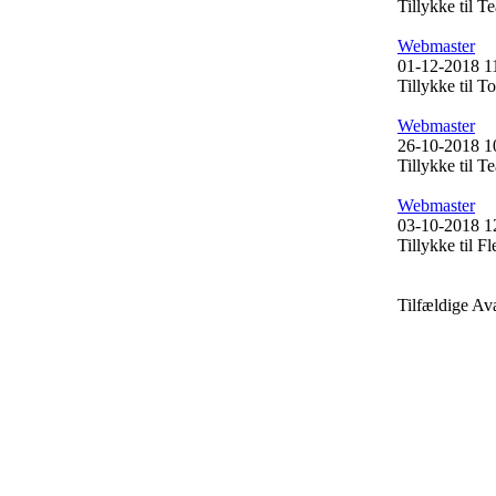
Tillykke til
Webmaster
01-12-2018 1
Tillykke til
Webmaster
26-10-2018 1
Tillykke til 
Webmaster
03-10-2018 1
Tillykke til 
Tilfældige Av