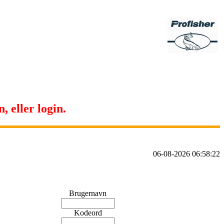
, eller login.
06-08-2026 06:58:22
Brugernavn
Kodeord