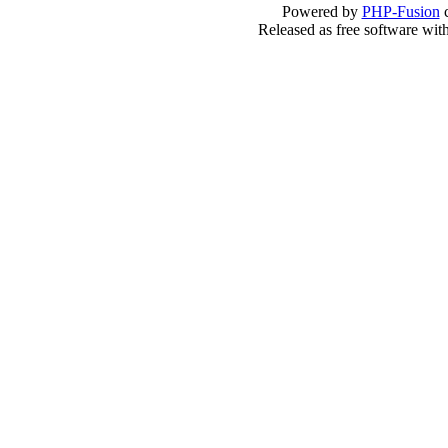
Powered by
PHP-Fusion
c
Released as free software wit