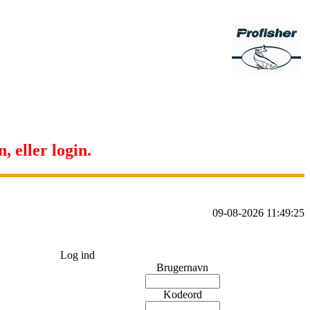
, eller login.
09-08-2026 11:49:25
Log ind
Brugernavn
Kodeord