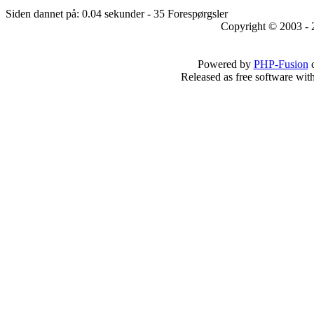
Siden dannet på: 0.04 sekunder - 35 Forespørgsler
Copyright © 2003 - 
Powered by
PHP-Fusion
c
Released as free software wit