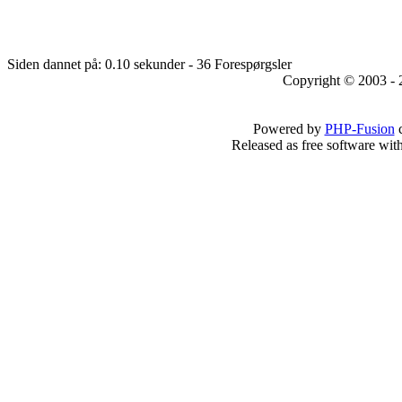
Siden dannet på: 0.10 sekunder - 36 Forespørgsler
Copyright © 2003 - 
Powered by
PHP-Fusion
c
Released as free software wit